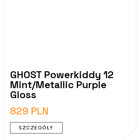
GHOST Powerkiddy 12
Mint/Metallic Purple
Gloss
829 PLN
SZCZEGÓŁY