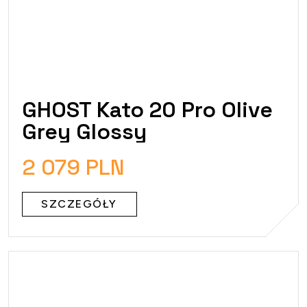
GHOST Kato 20 Pro Olive
Grey Glossy
2 079 PLN
SZCZEGÓŁY