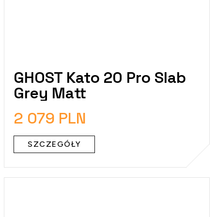
GHOST Kato 20 Pro Slab
Grey Matt
2 079 PLN
SZCZEGÓŁY