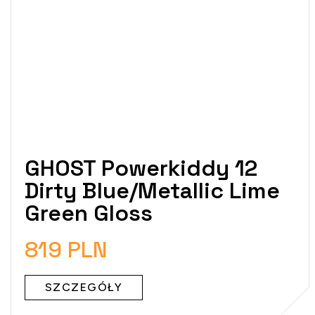
GHOST Powerkiddy 12
Dirty Blue/Metallic Lime
Green Gloss
819 PLN
SZCZEGÓŁY