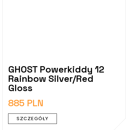
GHOST Powerkiddy 12
Rainbow Silver/Red
Gloss
885 PLN
SZCZEGÓŁY