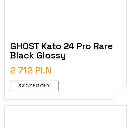
GHOST Kato 24 Pro Rare
Black Glossy
2 712 PLN
SZCZEGÓŁY