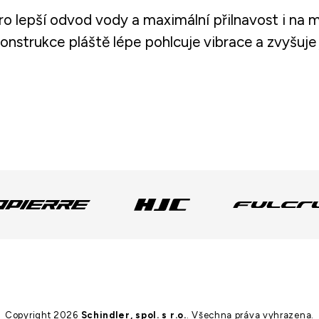
ro lepší odvod vody a maximální přilnavost i na
nstrukce pláště lépe pohlcuje vibrace a zvyšuje
Copyright 2026
Schindler, spol. s r.o.
. Všechna práva vyhrazena.