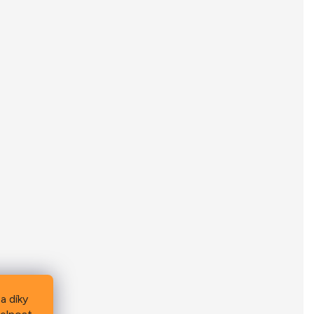
a díky