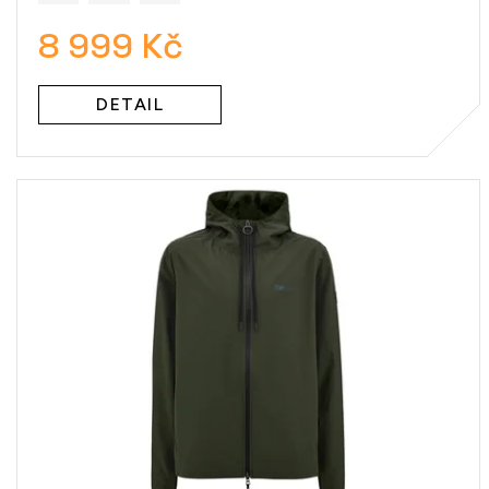
8 999 Kč
DETAIL