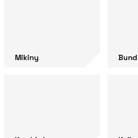
Mikiny
Bund