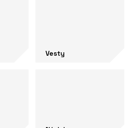
Vesty