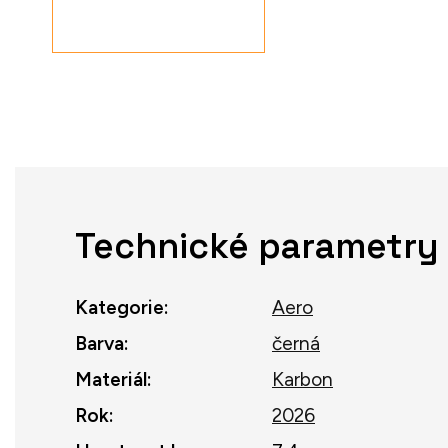
Technické parametry
Kategorie
:
Aero
Barva
:
černá
Materiál
:
Karbon
Rok
:
2026