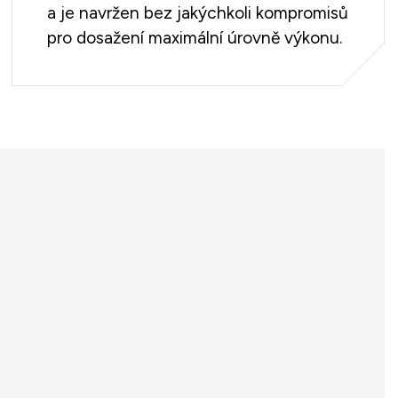
a je navržen bez jakýchkoli kompromisů
pro dosažení maximální úrovně výkonu.