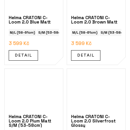
Helma CRATONI C-
Helma CRATONI C-
Loom 2.0 Blue Matt
Loom 2.0 Brown Matt
M/L (58-61cm)
S/M (53-58cm)
M/L (58-61cm)
S/M (53-58cm)
3 599 Kč
3 599 Kč
DETAIL
DETAIL
Helma CRATONI C-
Helma CRATONI C-
Loom 2.0 Plum Matt
Loom 2.0 Silverfrost
S/M (53-58cm)
Glossy