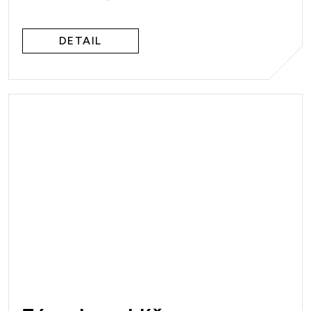
DETAIL