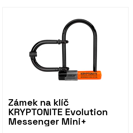
Zámek na klíč
KRYPTONITE Evolution
Messenger Mini+