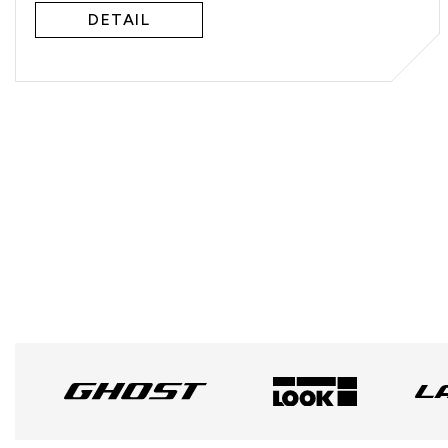
DETAIL