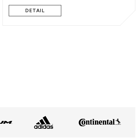
DETAIL