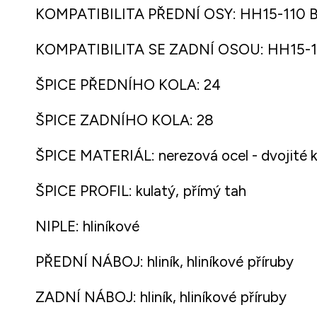
KOMPATIBILITA PŘEDNÍ OSY: HH15-110 B
KOMPATIBILITA SE ZADNÍ OSOU: HH15-1
ŠPICE PŘEDNÍHO KOLA: 24
ŠPICE ZADNÍHO KOLA: 28
ŠPICE MATERIÁL: nerezová ocel - dvojité 
ŠPICE PROFIL: kulatý, přímý tah
NIPLE: hliníkové
PŘEDNÍ NÁBOJ: hliník, hliníkové příruby
ZADNÍ NÁBOJ: hliník, hliníkové příruby