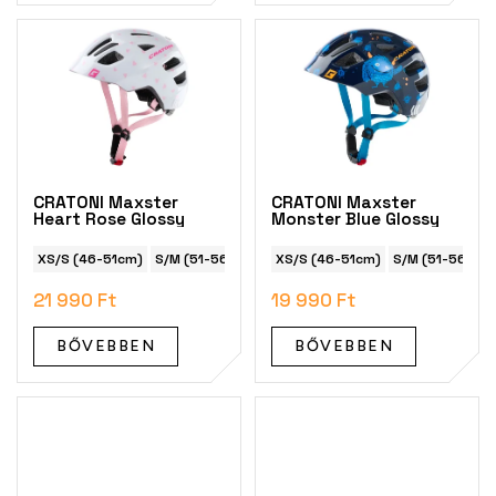
CRATONI Maxster
CRATONI Maxster
Heart Rose Glossy
Monster Blue Glossy
XS/S (46-51cm)
S/M (51-56cm)
XS/S (46-51cm)
S/M (51-56cm)
21 990 Ft
19 990 Ft
BŐVEBBEN
BŐVEBBEN