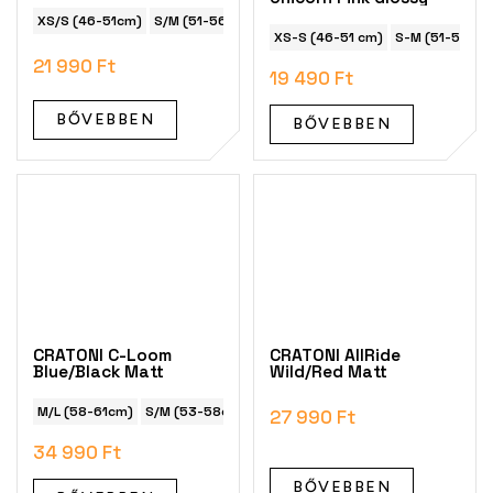
XS/S (46-51cm)
S/M (51-56cm)
XS-S (46-51 cm)
S-M (51-56 cm
21 990 Ft
19 490 Ft
BŐVEBBEN
BŐVEBBEN
CRATONI C-Loom
CRATONI AllRide
Blue/Black Matt
Wild/Red Matt
M/L (58-61cm)
S/M (53-58cm)
27 990 Ft
34 990 Ft
BŐVEBBEN