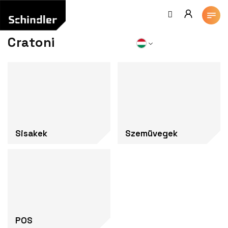
Ugrás
a
fő
tartalomhoz
Cratoni
Sisakek
Szemüvegek
POS