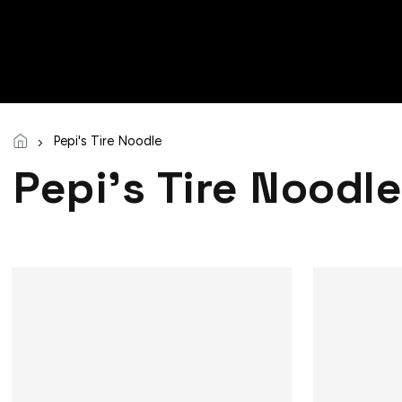
Pepi's Tire Noodle
Pepi's Tire Noodle