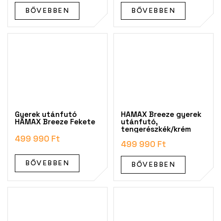
BŐVEBBEN
BŐVEBBEN
Gyerek utánfutó
HAMAX Breeze gyerek
HAMAX Breeze Fekete
utánfutó,
tengerészkék/krém
499 990 Ft
499 990 Ft
BŐVEBBEN
BŐVEBBEN