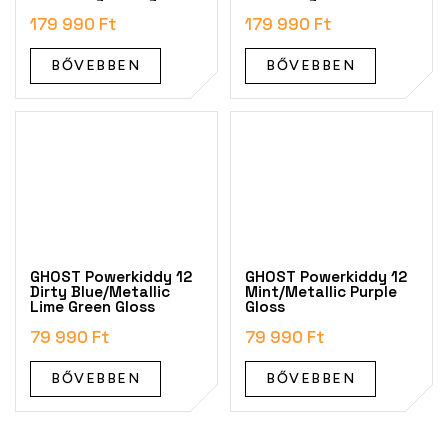
179 990 Ft
179 990 Ft
BŐVEBBEN
BŐVEBBEN
GHOST Powerkiddy 12
GHOST Powerkiddy 12
Dirty Blue/Metallic
Mint/Metallic Purple
Lime Green Gloss
Gloss
79 990 Ft
79 990 Ft
BŐVEBBEN
BŐVEBBEN