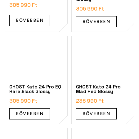
305 990 Ft
305 990 Ft
BŐVEBBEN
BŐVEBBEN
GHOST Kato 24 Pro EQ
GHOST Kato 24 Pro
Rare Black Glossy
Mad Red Glossy
305 990 Ft
235 990 Ft
BŐVEBBEN
BŐVEBBEN