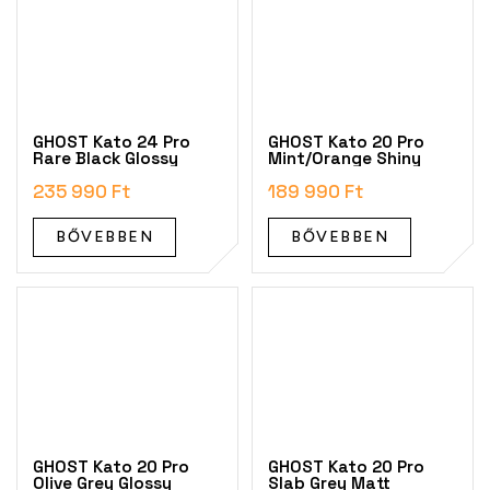
GHOST Kato 24 Pro
GHOST Kato 20 Pro
Rare Black Glossy
Mint/Orange Shiny
235 990 Ft
189 990 Ft
BŐVEBBEN
BŐVEBBEN
GHOST Kato 20 Pro
GHOST Kato 20 Pro
Olive Grey Glossy
Slab Grey Matt