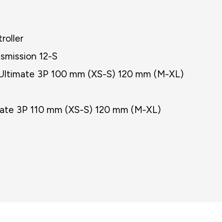
oller
smission 12-S
Ultimate 3P 100 mm (XS-S) 120 mm (M-XL)
mate 3P 110 mm (XS-S) 120 mm (M-XL)