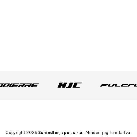
Copyright 2026
Schindler, spol. s r.o.
. Minden jog fenntartva.