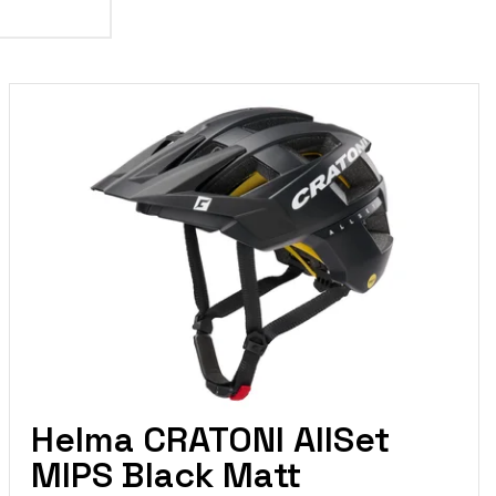
Helma CRATONI AllSet
MIPS Black Matt