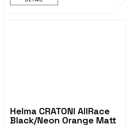
Helma CRATONI AllRace
Black/Neon Orange Matt