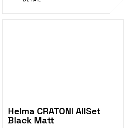
Helma CRATONI AllSet
Black Matt