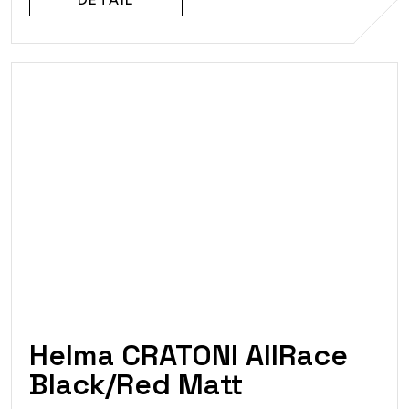
Helma CRATONI AllRace
Black/Red Matt