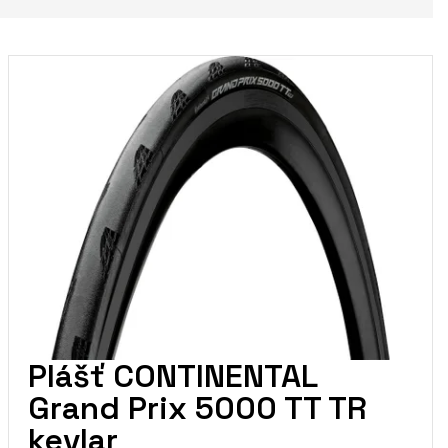
Plášť CONTINENTAL
Grand Prix 5000 TT TR
kevlar