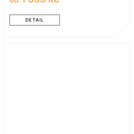
DETAIL