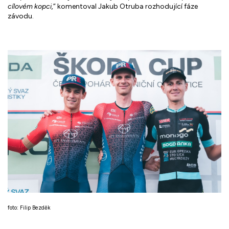
cílovém kopci,
“ komentoval Jakub Otruba rozhodující fáze
závodu.
foto: Filip Bezděk