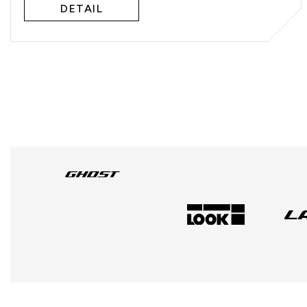
DETAIL