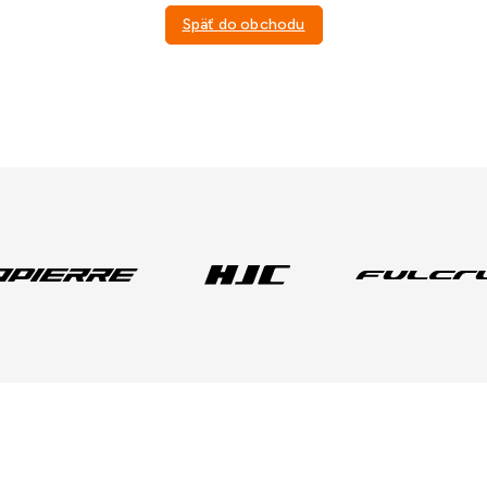
Späť do obchodu