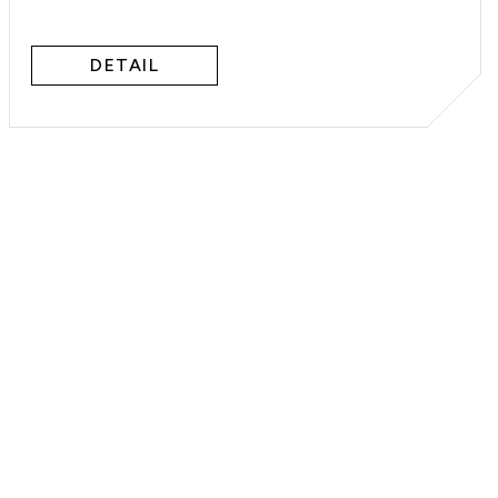
DETAIL