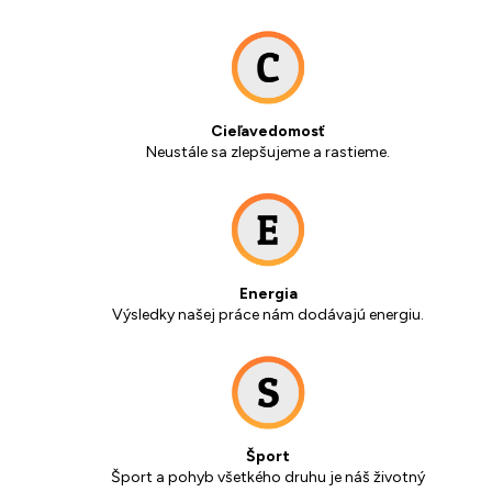
Cieľavedomosť
Neustále sa zlepšujeme a rastieme.
Energia
Výsledky našej práce nám dodávajú energiu.
Šport
Šport a pohyb všetkého druhu je náš životný