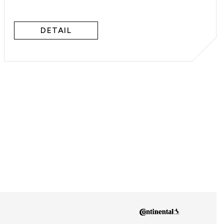
DETAIL