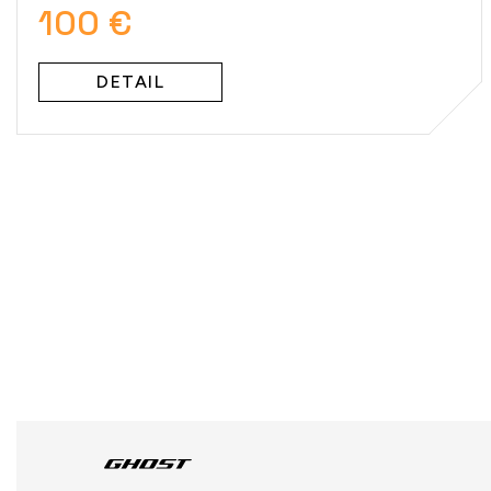
100 €
DETAIL