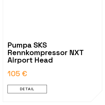
Pumpa SKS
Rennkompressor NXT
Airport Head
105 €
DETAIL