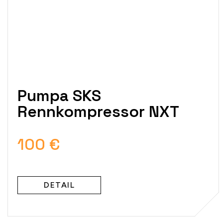
Pumpa SKS
Rennkompressor NXT
100 €
DETAIL