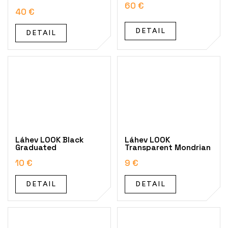
60 €
40 €
DETAIL
DETAIL
Láhev LOOK Black
Láhev LOOK
Graduated
Transparent Mondrian
10 €
9 €
DETAIL
DETAIL