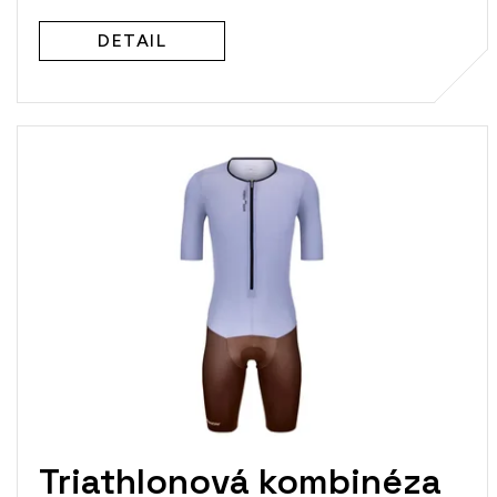
DETAIL
Triathlonová kombinéza